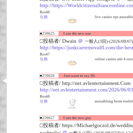
http://https://Worldcitizenallianceonline.c
Res46
live casino eps auszahl
引用
■259625
I am the new one
□投稿者/ Dwain
＠
一般人(3回)-(2026/08/07(F
http://https://junkcarremovalfl.com/die-be
Res47
online casino mit 4 eur
引用
■259626
Just want to say Hi.
□投稿者/ http://net.avlentertainment.Com
http://net.avlentertainment.com/2026/06/03
Res48
auszahlung beim roulet
引用
■259627
I am the new guy
□投稿者/ https://Michaelgoczol.de/weddingr
nachteile/
＠
一般人(1回)-(2026/08/07(Fri) 12:5