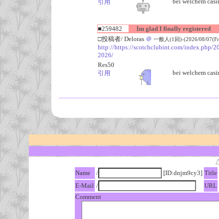
bei welchem casi
引用
■259482
Im glad I finally registered
□投稿者/ Deloras
＠
一般人(1回)-(2026/08/07(Fri)
http://https://scotchclubint.com/index.php/
2026/
Res50
bei welchem casi
引用
Name
/
[ID:dnjm9cy3]
Title
E-Mail
/
URL
Comment