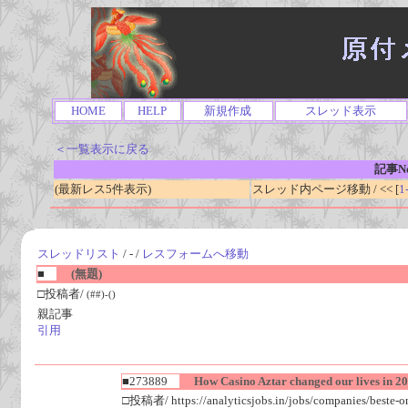
HOME
HELP
新規作成
スレッド表示
＜一覧表示に戻る
記事No
(最新レス5件表示)
スレッド内ページ移動 / << [
1
スレッドリスト
/ - /
レスフォームへ移動
■
(無題)
□投稿者/
(##)-()
親記事
引用
■273889
How Casino Aztar changed our lives in 2
□投稿者/ https://analyticsjobs.in/jobs/companies/beste-on