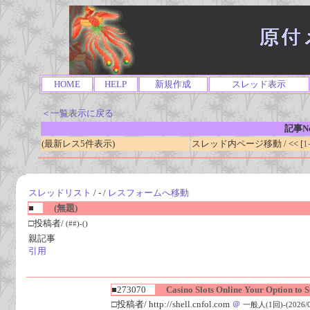
HOME
HELP
新規作成
スレッド表示
＜一覧表示に戻る
記事No
(最新レス5件表示)
スレッド内ページ移動 / << [
1
スレッドリスト
/ - /
レスフォームへ移動
■
(無題)
□投稿者/
(##)-()
親記事
引用
■273070
Casino Slots Online Your Option to S
□投稿者/ http://shell.cnfol.com
＠
一般人(1回)-(2026/08