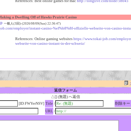
References: Best online games for mac
http://longlive.com/node/58045
ing a Dwelling Off of Hawks Prairie Casino
＠
一般人(3回)-(2026/08/09(Sun) 22:36:47)
-job.com/employer/instant-casino-%ef%b8%8f-offizielle-webseite-von-casino-insta
References: Online gaming websites
https://www.tokai-job.com/employer
webseite-von-casino-instant-in-der-schweiz/
返信フォーム
△[] (無題) へ返信
[ID:FWYerNSV]
Title
/
削除キー
URL
/