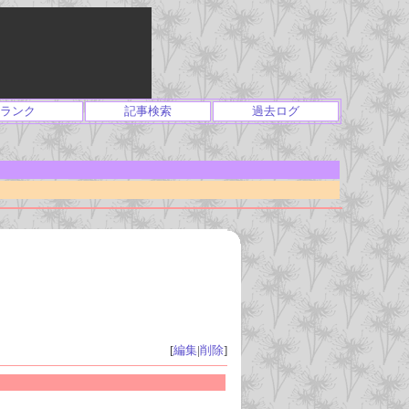
ランク
記事検索
過去ログ
[
編集
|
削除
]