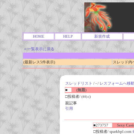
HOME
HELP
新規作成
＜一覧表示に戻る
(最新レス5件表示)
スレッド内ペー
スレッドリスト
/ - /
レスフォームへ移
■
(無題)
□投稿者/
(##)-()
親記事
引用
■273757
Sexy Casin
□投稿者/ sparkbpl.com