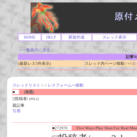
HOME
HELP
新規作成
スレッド表示
＜一覧表示に戻る
記事No
(最新レス5件表示)
スレッド内ページ移動 / << [
1
スレッドリスト
/ - /
レスフォームへ移動
■
(無題)
□投稿者/
(##)-()
親記事
引用
■272970
Five Ways Play Slots For Real Mon