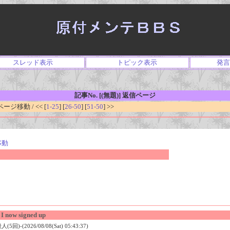
スレッド表示
トピック表示
発言
記事No. [(無題)] 返信ページ
ジ移動 / << [
1-25
] [
26-50
] [
51-50
] >>
移動
 now signed up
(5回)-(2026/08/08(Sat) 05:43:37)