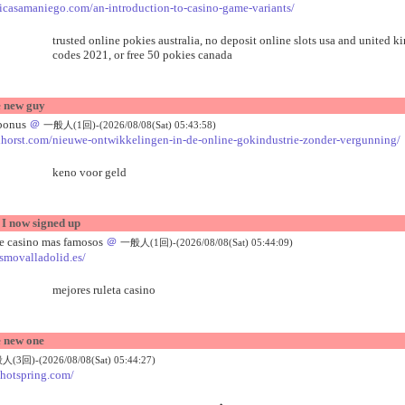
nicasamaniego.com/an-introduction-to-casino-game-variants/
trusted online pokies australia, no deposit online slots usa and united
codes 2021, or free 50 pokies canada
 new guy
bonus
＠
一般人(1回)-(2026/08/08(Sat) 05:43:58)
elhorst.com/nieuwe-ontwikkelingen-in-de-online-gokindustrie-zonder-vergunning/
keno voor geld
 now signed up
 casino mas famosos
＠
一般人(1回)-(2026/08/08(Sat) 05:44:09)
ismovalladolid.es/
mejores ruleta casino
 new one
(3回)-(2026/08/08(Sat) 05:44:27)
khotspring.com/