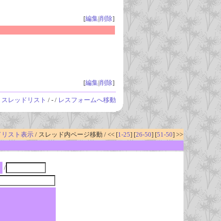
[
編集
|
削除
]
[
編集
|
削除
]
スレッドリスト
/ - /
レスフォームへ移動
ドリスト表示
/ スレッド内ページ移動 / << [
1-25
] [
26-50
] [
51-50
] >>
/