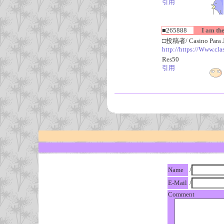
引用
■265888
I am the
□投稿者/ Casino Para Ju
http://https://Www.cla
Res50
引用
Name
/
E-Mail
/
Comment