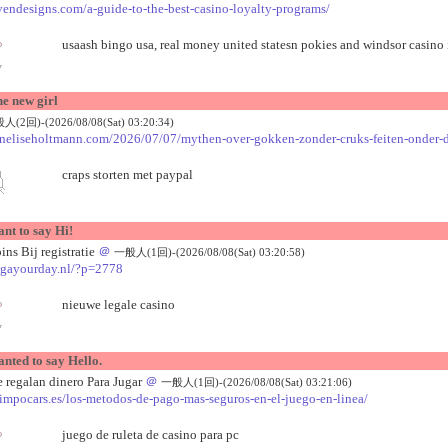
ivendesigns.com/a-guide-to-the-best-casino-loyalty-programs/
usaash bingo usa, real money united statesn pokies and windsor casino i
e new girl
(2回)-(2026/08/08(Sat) 03:20:34)
nneliseholtmann.com/2026/07/07/mythen-over-gokken-zonder-cruks-feiten-onder-d
craps storten met paypal
t to say Hi!
s Bij registratie
＠
一般人(1回)-(2026/08/08(Sat) 03:20:58)
yogayourday.nl/?p=2778
nieuwe legale casino
ted to say Hello.
egalan dinero Para Jugar
＠
一般人(1回)-(2026/08/08(Sat) 03:21:06)
limpocars.es/los-metodos-de-pago-mas-seguros-en-el-juego-en-linea/
juego de ruleta de casino para pc