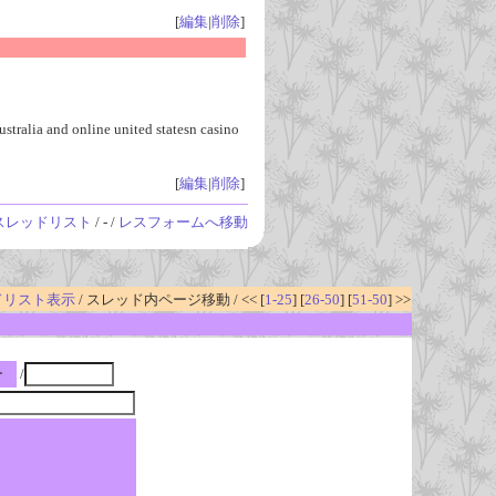
[
編集
|
削除
]
ustralia and online united statesn casino
[
編集
|
削除
]
スレッドリスト
/ - /
レスフォームへ移動
ドリスト表示
/ スレッド内ページ移動 / << [
1-25
] [
26-50
] [
51-50
] >>
ー
/