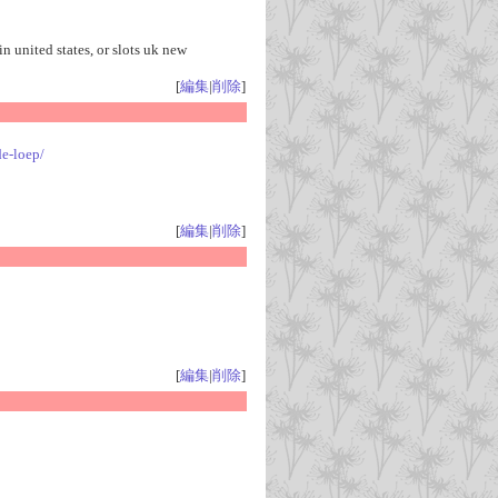
n united states, or slots uk new
[
編集
|
削除
]
e-loep/
[
編集
|
削除
]
[
編集
|
削除
]