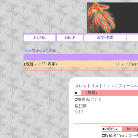
HOME
HELP
新規作成
＜一覧表示に戻る
(最新レス5件表示)
スレッド内ペー
スレッドリスト
/ - /
レスフォーム
■
(無題)
□投稿者/
(##)-()
親記事
引用
■265094
Im happy
□投稿者/ Yetta
＠
一般