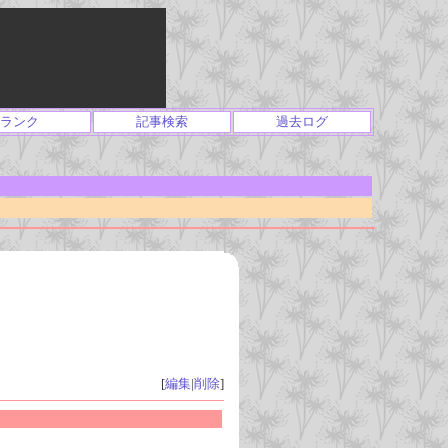
ランク
記事検索
過去ログ
[
編集
|
削除
]