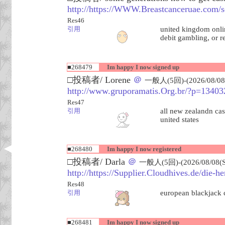
http://https://WWW.Breastcanceruae.com/s
Res46
引用
united kingdom onlin
debit gambling, or r
■268479
Im happy I now signed up
□投稿者/ Lorene
＠
一般人(5回)-(2026/08/08(S
http://www.gruporamatis.Org.br/?p=13403
Res47
引用
all new zealandn casi
united states
■268480
Im happy I now registered
□投稿者/ Darla
＠
一般人(5回)-(2026/08/08(Sa
http://https://Supplier.Cloudhives.de/die-h
Res48
引用
european blackjack 
■268481
Im happy I now signed up