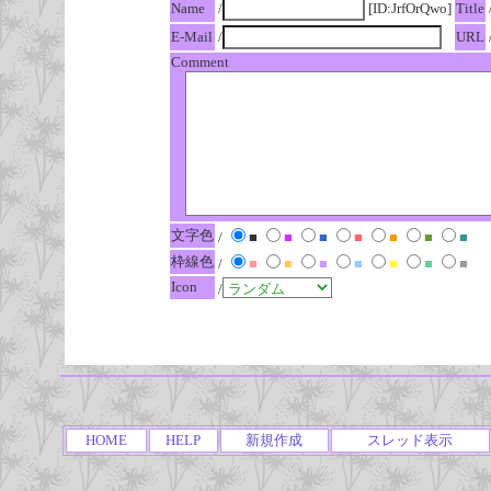
Name
/
[ID:JrfOrQwo]
Title
E-Mail
/
URL
Comment
文字色
/
■
■
■
■
■
■
■
枠線色
/
■
■
■
■
■
■
■
Icon
/
HOME
HELP
新規作成
スレッド表示