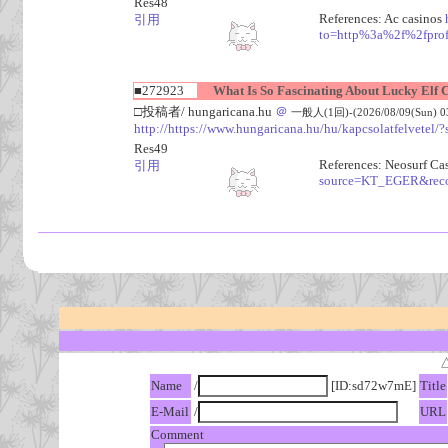
Res48
References: Ac casinos
引用
to=http%3a%2f%2fprof
■272923
What Is So Fascinating About Lucky Elf C
□投稿者/ hungaricana.hu
＠
一般人(1回)-(2026/08/09(Sun) 03
http://https://www.hungaricana.hu/hu/kapcsolatfelvet
Res49
References: Neosurf Ca
引用
source=KT_EGER&recor
Name
/
[ID:sd72w7mE]
Title
E-Mail
/
URL
Comment