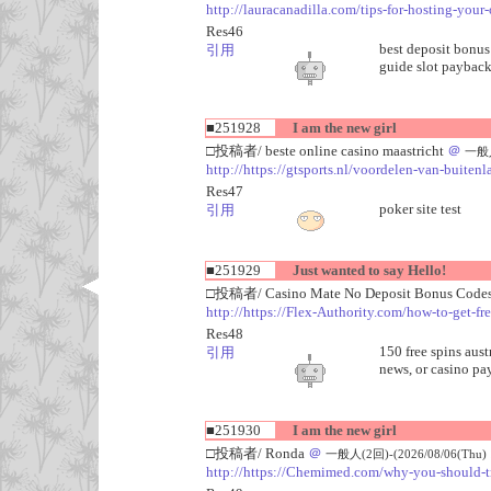
http://lauracanadilla.com/tips-for-hosting-you
Res46
best deposit bonus
引用
guide slot payback
■251928
I am the new girl
□投稿者/ beste online casino maastricht
＠
一般人(
http://https://gtsports.nl/voordelen-van-buiten
Res47
poker site test
引用
■251929
Just wanted to say Hello!
□投稿者/ Casino Mate No Deposit Bonus Code
http://https://Flex-Authority.com/how-to-get-fr
Res48
150 free spins aus
引用
news, or casino pa
■251930
I am the new girl
□投稿者/ Ronda
＠
一般人(2回)-(2026/08/06(Thu) 1
http://https://Chemimed.com/why-you-should-tr