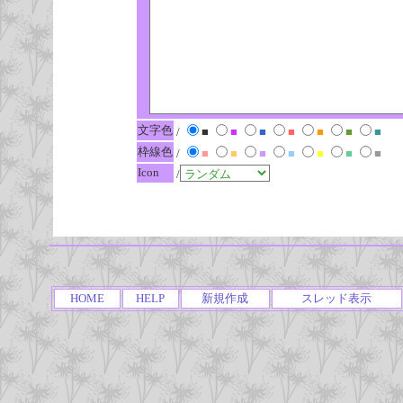
文字色
/
■
■
■
■
■
■
■
枠線色
/
■
■
■
■
■
■
■
Icon
/
HOME
HELP
新規作成
スレッド表示