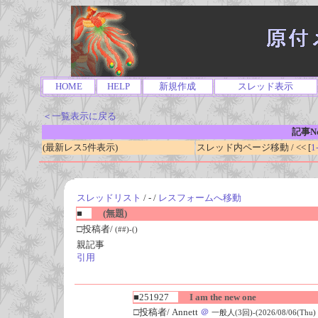
HOME
HELP
新規作成
スレッド表示
＜一覧表示に戻る
記事No
(最新レス5件表示)
スレッド内ページ移動 / << [
1
スレッドリスト
/ - /
レスフォームへ移動
■
(無題)
□投稿者/
(##)-()
親記事
引用
■251927
I am the new one
□投稿者/ Annett
＠
一般人(3回)-(2026/08/06(Thu) 1