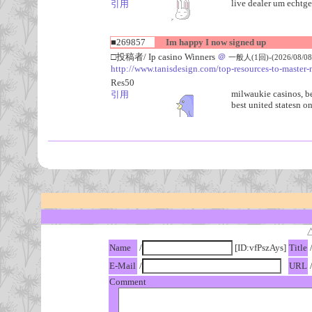
live dealer um echtge
引用
■269857
Im happy I now signed up
□投稿者/ Ip casino Winners
＠
一般人(1回)-(2026/08/08(S
http://www.tanisdesign.com/top-resources-to-master
Res50
milwaukie casinos, be
引用
best united statesn o
Name
/
[ID:vfPszAys]
Title
E-Mail
/
URL
Comment