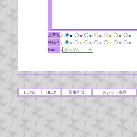
文字色
/
■
■
■
■
■
■
■
枠線色
/
■
■
■
■
■
■
■
Icon
/
HOME
HELP
新規作成
スレッド表示