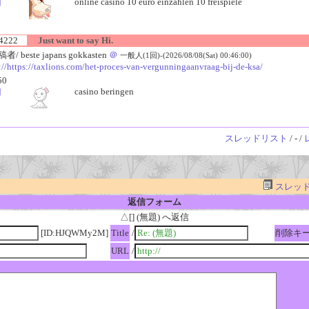
online casino 10 euro einzahlen 10 freispiele
用
64222
Just want to say Hi.
者/ beste japans gokkasten
＠
一般人(1回)-(2026/08/08(Sat) 00:46:00)
://https://taxlions.com/het-proces-van-vergunningaanvraag-bij-de-ksa/
50
casino beringen
用
スレッドリスト
/ - /
スレッ
返信フォーム
△[] (無題) へ返信
[ID:HJQWMy2M]
Title
/
削除キ
URL
/