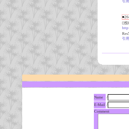
引
■2
□投稿
http
Res
引
Name
/
E-Mail
/
Comment