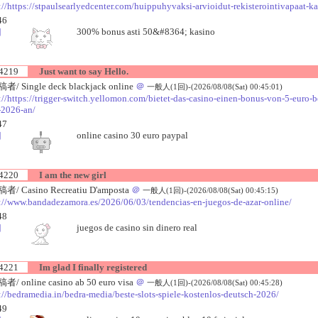
://https://stpaulsearlyedcenter.com/huippuhyvaksi-arvioidut-rekisterointivapaat-ka
46
300% bonus asti 50&#8364; kasino
用
64219
Just want to say Hello.
者/ Single deck blackjack online
＠
一般人(1回)-(2026/08/08(Sat) 00:45:01)
://https://trigger-switch.yellomon.com/bietet-das-casino-einen-bonus-von-5-euro-
-2026-an/
47
online casino 30 euro paypal
用
64220
I am the new girl
者/ Casino Recreatiu D'amposta
＠
一般人(1回)-(2026/08/08(Sat) 00:45:15)
://www.bandadezamora.es/2026/06/03/tendencias-en-juegos-de-azar-online/
48
juegos de casino sin dinero real
用
64221
Im glad I finally registered
者/ online casino ab 50 euro visa
＠
一般人(1回)-(2026/08/08(Sat) 00:45:28)
://bedramedia.in/bedra-media/beste-slots-spiele-kostenlos-deutsch-2026/
49