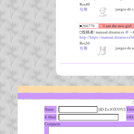
Res49
juegos de c
引用
■266779
I am the new girl
□投稿者/ manual.dinatur.es
＠
一般
http://https://manual.dinatur.es/
Res50
juegos de a
引用
Name
/
[ID:Ex3OXYFU]
Titl
E-Mail
/
UR
Comment