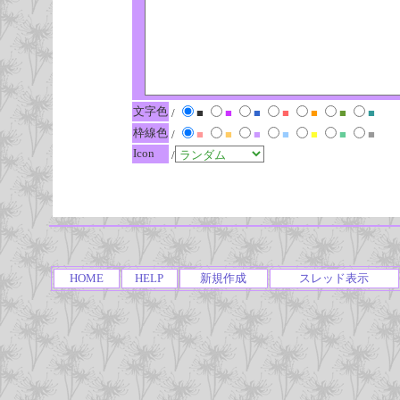
文字色
/
■
■
■
■
■
■
■
枠線色
/
■
■
■
■
■
■
■
Icon
/
HOME
HELP
新規作成
スレッド表示