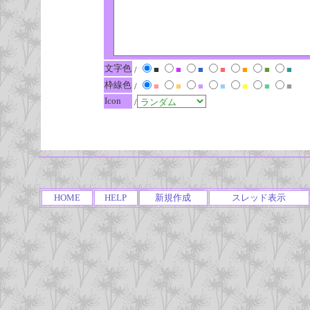
文字色
/
■
■
■
■
■
■
■
枠線色
/
■
■
■
■
■
■
■
Icon
/
HOME
HELP
新規作成
スレッド表示