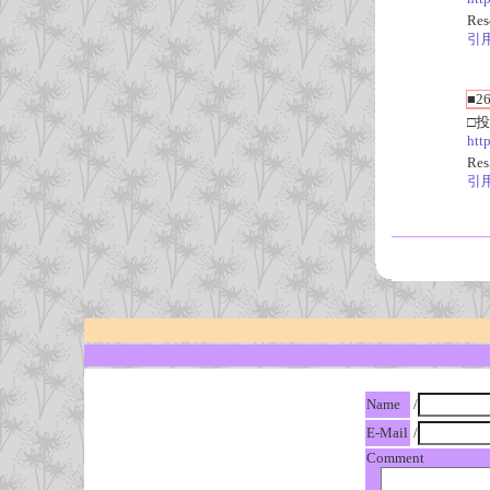
Res
引
■2
□投稿
htt
Res
引
Name
/
E-Mail
/
Comment