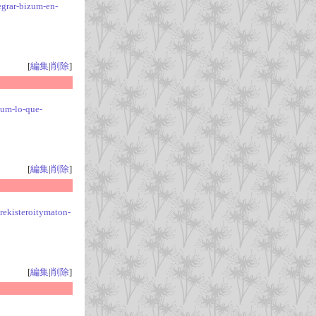
egrar-bizum-en-
[
編集
|
削除
]
zum-lo-que-
[
編集
|
削除
]
-rekisteroitymaton-
[
編集
|
削除
]