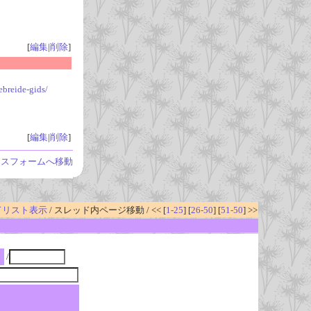
[
編集
|
削除
]
ebreide-gids/
[
編集
|
削除
]
レスフォームへ移動
ドリスト表示
/ スレッド内ページ移動 / << [
1-25
] [
26-50
] [
51-50
] >>
/