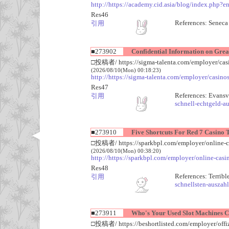
http://https://academy.cid.asia/blog/index.php?
Res46
References: Seneca
引用
■273902
Confidential Information on Grea
□投稿者/ https://sigma-talenta.com/employer/casin
(2026/08/10(Mon) 00:18:23)
http://https://sigma-talenta.com/employer/casino
Res47
References: Evansv
引用
schnell-echtgeld-a
■273910
Five Shortcuts For Red 7 Casino T
□投稿者/ https://sparkbpl.com/employer/online-ca
(2026/08/10(Mon) 00:38:20)
http://https://sparkbpl.com/employer/online-cas
Res48
References: Terribl
引用
schnellsten-auszah
■273911
Who's Your Used Slot Machines C
□投稿者/ https://beshortlisted.com/employer/offizi