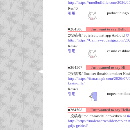
http://https://modbuildllc.com/2026/05
Res46
parhaat bingo 
引用
■264506
Just want to say Hello!
□投稿者/ Spielautomat app Android
＠
http://https://Cannawebdesign.com/202
Res47
引用
casino cashba
■264507
Just wanted to say Hi!
□投稿者/ Ilmaiset ilmaiskierrokset Kas
http://https://franasmph.com/2026/07/0
kasinoilla/
Res48
nopea nettika
引用
■264508
Just wanted to say Hello
□投稿者/ molenaarschilderwerken.nl
http://https://molenaarschilderwerken
grijs-gebied/