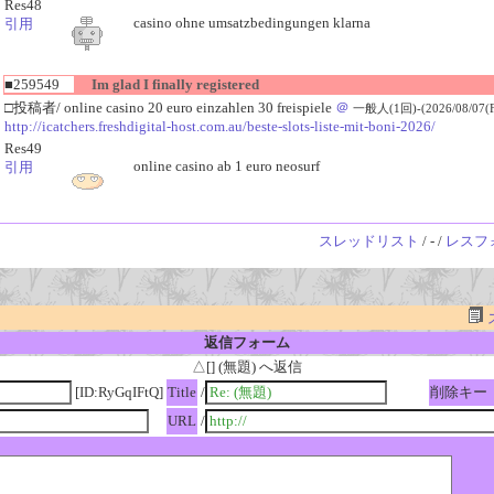
Res48
casino ohne umsatzbedingungen klarna
引用
■259549
Im glad I finally registered
□投稿者/ online casino 20 euro einzahlen 30 freispiele
＠
一般人(1回)-(2026/08/07(Fr
http://icatchers.freshdigital-host.com.au/beste-slots-liste-mit-boni-2026/
Res49
online casino ab 1 euro neosurf
引用
スレッドリスト
/ - /
レスフ
返信フォーム
△[] (無題) へ返信
[ID:RyGqIFtQ]
Title
/
削除キー
URL
/