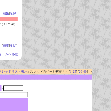
[
編集
|
削除
]
i) 11:52:02)
[
編集
|
削除
]
ォームへ移動
スレッドリスト表示
/ スレッド内ページ移動 / << [
1-25
] [
26-49
] >>
/