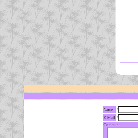
Name
/
E-Mail
/
Comment