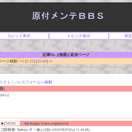
スレッド表示
トピック表示
発言
記事No. [(無題)] 返信ページ
ジ移動 / << [
1-25
] [
26-49
] >>
リスト
/ - /
レスフォームへ移動
題)
(##)-()
■259545
Im happy I now registered
□投稿者/ Sabine
＠
一般人(2回)-(2026/08/07(Fri) 11:44:48)