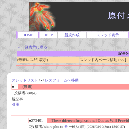
HOME
HELP
新規作成
スレッド表示
＜一覧表示に戻る
記事No
(最新レス5件表示)
スレッド内ページ移動 / << [
1
スレッドリスト
/ - /
レスフォームへ移動
■
(無題)
□投稿者/
(##)-()
親記事
引用
■273491
These thirteen Inspirational Quotes Will Provid
□投稿者/ share.pho.to
＠
一般人(1回)-(2026/08/09(Sun) 15:09:57)