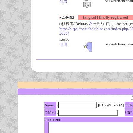
bei welchem casi
引用
■259482
Im glad I finally registered
□投稿者/ Deloras
＠
一般人(1回)-(2026/08/07(Fri)
http://https://scotchclubint.com/index.php/
2026/
Res50
bei welchem casi
引用
Name
/
[ID:yWJfKA8A]
Title
E-Mail
/
URL
Comment