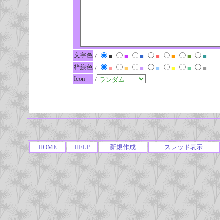
文字色
/
■
■
■
■
■
■
■
枠線色
/
■
■
■
■
■
■
■
Icon
/
HOME
HELP
新規作成
スレッド表示