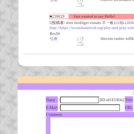
■259629
Just wanted to say Hello!
□投稿者/ slots niedriger einsatz
＠
一般人(1回)-(2026/08
http://https://scoutslamerced.org/play-and-play-sof
Res50
litecoin casino wil
引用
Name
/
[ID:s81EUKfa]
Title
E-Mail
/
URL
Comment