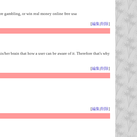
hore gambling, or win real money online free usa
[
編集
|
削除
]
s/her brain that how a user can be aware of it. Therefore that's why
[
編集
|
削除
]
[
編集
|
削除
]