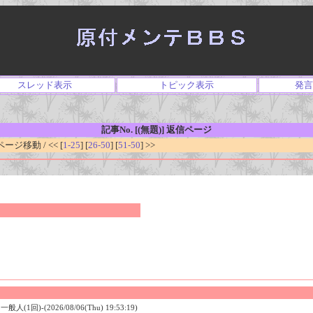
スレッド表示
トピック表示
発言
記事No. [(無題)] 返信ページ
ジ移動 / << [
1-25
] [
26-50
] [
51-50
] >>
一般人(1回)-(2026/08/06(Thu) 19:53:19)