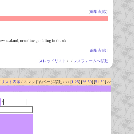
[
編集
|
削除
]
new zealand, or online gambling in the uk
[
編集
|
削除
]
スレッドリスト
/ - /
レスフォームへ移動
ドリスト表示
/ スレッド内ページ移動 / << [
1-25
] [
26-50
] [
51-50
] >>
/