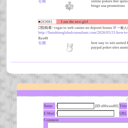
online pokies free spins
引用
bingo usa promotions
■263681
I am the new girl
□投稿者/ vegas to web casino no deposit bonus
＠
一般人(1回
http://Sunshineglobalconsultant.com/2026/05/21/how-to-
Res49
best way to win united k
引用
paypal poker sites austr
Name
/
[ID:s00xwu80]
Title
E-Mail
/
URL
Comment