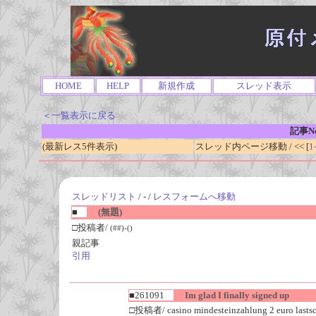
HOME
HELP
新規作成
スレッド表示
＜一覧表示に戻る
記事No
(最新レス5件表示)
スレッド内ページ移動 / << [
1
スレッドリスト
/ - /
レスフォームへ移動
■
(無題)
□投稿者/
(##)-()
親記事
引用
■261091
Im glad I finally signed up
□投稿者/ casino mindesteinzahlung 2 euro lastsc