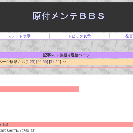
スレッド表示
トピック表示
発言
記事No. [(無題)] 返信ページ
ジ移動 / << [
1-25
] [
26-50
] [
51-50
] >>
y Hi!
/08/06(Thu) 07:51:25)