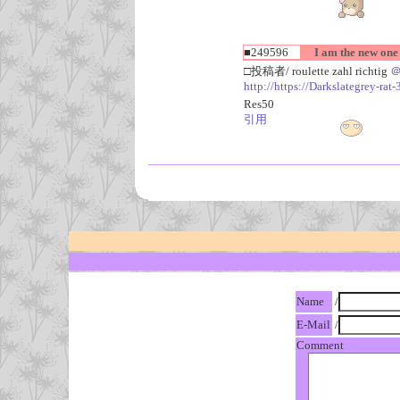
■249596
I am the new one
□投稿者/ roulette zahl richtig
http://https://Darkslategrey-rat
Res50
引用
Name
/
E-Mail
/
Comment