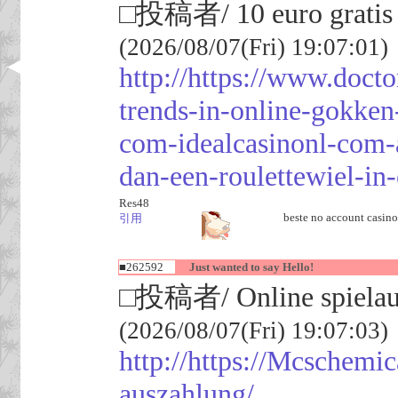
□投稿者/ 10 euro gratis s
(2026/08/07(Fri) 19:07:01)
http://https://www.doct
trends-in-online-gokken
com-idealcasinonl-com-a
dan-een-roulettewiel-in
Res48
beste no account casino
引用
■262592
Just wanted to say Hello!
□投稿者/ Online spielau
(2026/08/07(Fri) 19:07:03)
http://https://Mcschemi
auszahlung/