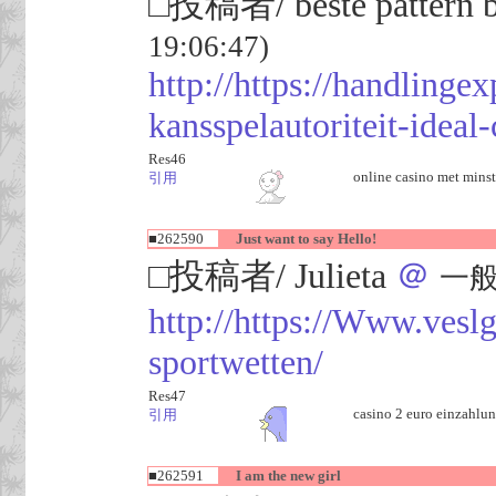
□投稿者/ beste pattern 
19:06:47)
http://https://handling
kansspelautoriteit-ideal-
Res46
online casino met minst
引用
■262590
Just want to say Hello!
□投稿者/ Julieta
＠
一般人
http://https://Www.vesl
sportwetten/
Res47
casino 2 euro einzahlun
引用
■262591
I am the new girl