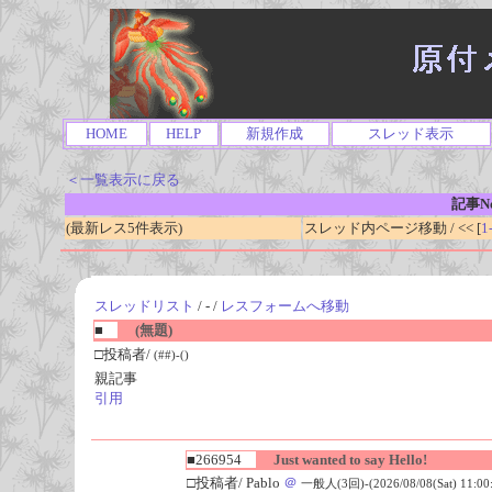
HOME
HELP
新規作成
スレッド表示
＜一覧表示に戻る
記事No
(最新レス5件表示)
スレッド内ページ移動 / << [
1
スレッドリスト
/ - /
レスフォームへ移動
■
(無題)
□投稿者/
(##)-()
親記事
引用
■266954
Just wanted to say Hello!
□投稿者/ Pablo
＠
一般人(3回)-(2026/08/08(Sat) 11:00: