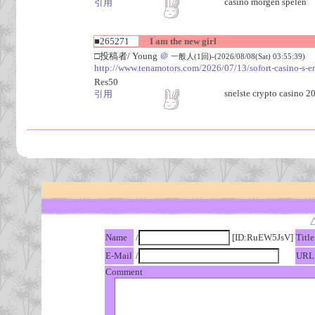
casino morgen spelen
引用
■265271
I am the new girl
□投稿者/ Young
＠
一般人(1回)-(2026/08/08(Sat) 03:55:39)
http://www.tenamotors.com/2026/07/13/sofort-casino-s-en
Res50
snelste crypto casino 2
引用
Name
/
[ID:RuEW5JsV]
Title
E-Mail
/
URL
Comment