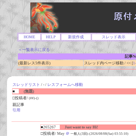
HOME
HELP
新規作成
スレッド表示
＜一覧表示に戻る
記事No
(最新レス5件表示)
スレッド内ページ移動 / << [
1
スレッドリスト
/ - /
レスフォームへ移動
■
(無題)
□投稿者/
(##)-()
親記事
引用
■265267
Just want to say Hi!
□投稿者/ May
＠
一般人(3回)-(2026/08/08(Sat) 03:55:10)