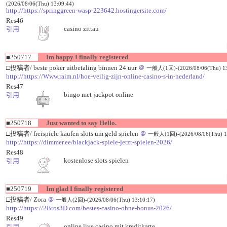
(2026/08/06(Thu) 13:09:44)
http://https://springgreen-wasp-223642.hostingersite.com/
Res46
casino zittau
引用
■250717
Im happy I finally registered
□投稿者/ beste poker uitbetaling binnen 24 uur
＠
一般人(1回)-(2026/08/06(Thu) 13
http://https://Www.raim.nl/hoe-veilig-zijn-online-casino-s-in-nederland/
Res47
bingo met jackpot online
引用
■250718
Just wanted to say Hello.
□投稿者/ freispiele kaufen slots um geld spielen
＠
一般人(1回)-(2026/08/06(Thu) 13
http://https://dimmer.ee/blackjack-spiele-jetzt-spielen-2026/
Res48
kostenlose slots spielen
引用
■250719
Im glad I finally registered
□投稿者/ Zora
＠
一般人(2回)-(2026/08/06(Thu) 13:10:17)
http://https://2Bros3D.com/bestes-casino-ohne-bonus-2026/
Res49
online live casino mit kreditkarte
引用