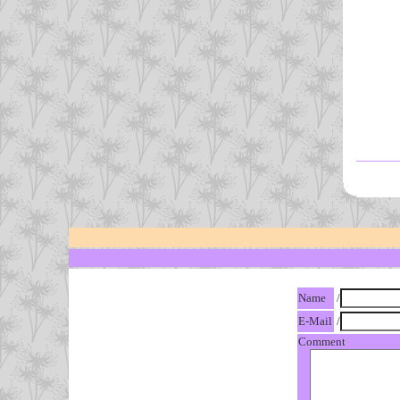
Name
/
E-Mail
/
Comment