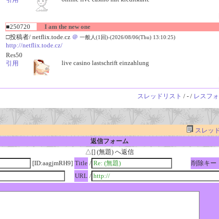
■250720
I am the new one
□投稿者/ netflix.tode.cz
＠
一般人(1回)-(2026/08/06(Thu) 13:10:25)
http://netflix.tode.cz/
Res50
live casino lastschrift einzahlung
引用
スレッドリスト
/ - /
レスフォ
スレッ
返信フォーム
△[] (無題) へ返信
[ID:aagjmRH9]
Title
/
削除キー
URL
/