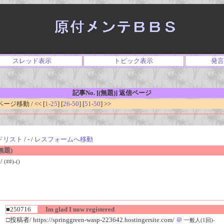
スレッド表示
トピック表示
発言
記事No. [(無題)] 返信ページ
ジ移動 / << [
1-25
] [
26-50
] [
51-50
] >>
ドリスト
/ - /
レスフォームへ移動
無題)
/
(##)-()
■250716
Im glad I now registered
□投稿者/ https://springgreen-wasp-223642.hostingersite.com/
＠
一般人(1回)-