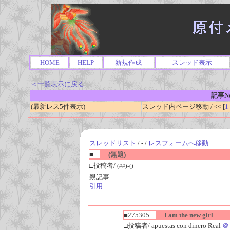
HOME
HELP
新規作成
スレッド表示
＜一覧表示に戻る
記事No
(最新レス5件表示)
スレッド内ページ移動 / << [
1
スレッドリスト
/ - /
レスフォームへ移動
■
(無題)
□投稿者/
(##)-()
親記事
引用
■275305
I am the new girl
□投稿者/ apuestas con dinero Real
＠