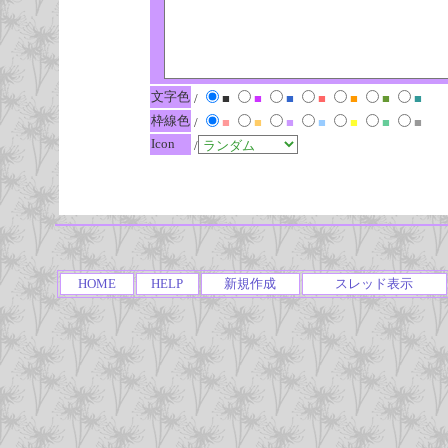
文字色
/
■
■
■
■
■
■
■
枠線色
/
■
■
■
■
■
■
■
Icon
/
HOME
HELP
新規作成
スレッド表示