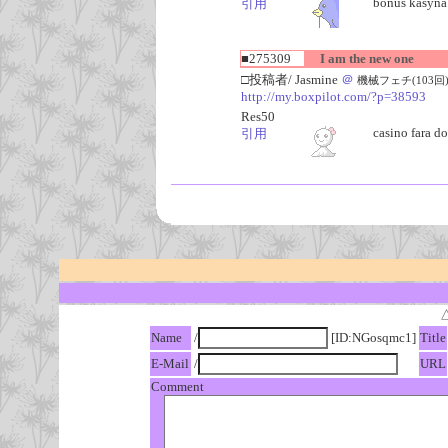
bonus kasyn
引用
■275309
I am the new one
□投稿者/ Jasmine
＠
機械フェチ(103回)-(2
http://my.boxpilot.com/?p=38593
Res50
casino fara d
引用
Name
/
[ID:NGosqmc1]
Title
E-Mail
/
URL
Comment