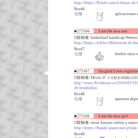
http://https://Kwirb.com/el-futuro-de-
Res46
aplicaciones 
引用
■275306
I am the new one
□投稿者/ basketball handicap-Wette
http://https://eifeler-Oldienacht.de/
Res47
freebet ohne 
引用
■275307
Im glad I now register
□投稿者/ Devin
＠
メカ好き(80回)-(2026/
http://www.Alvahouse.es/2024/03/10/el
de-resultados/
Res48
apuestas depo
引用
■275308
I am the new girl
□投稿者/ nowe kasyno online z najno
http://https://Kajaki-piaseczno.pl/ja
Res49