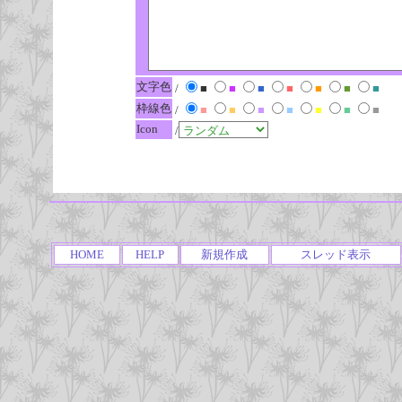
文字色
/
■
■
■
■
■
■
■
枠線色
/
■
■
■
■
■
■
■
Icon
/
HOME
HELP
新規作成
スレッド表示