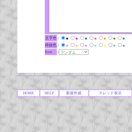
文字色
/
■
■
■
■
■
■
■
枠線色
/
■
■
■
■
■
■
■
Icon
/
HOME
HELP
新規作成
スレッド表示