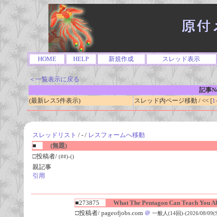
HOME
HELP
新規作成
スレッド表示
＜一覧表示に戻る
記事No
(最新レス5件表示)
スレッド内ページ移動 / << [
1
スレッドリスト
/ - /
レスフォームへ移動
■
(無題)
□投稿者/
(##)-()
親記事
引用
■273875
What The Pentagon Can Teach You Abo
□投稿者/ pageofjobs.com
＠
一般人(14回)-(2026/08/09(Su