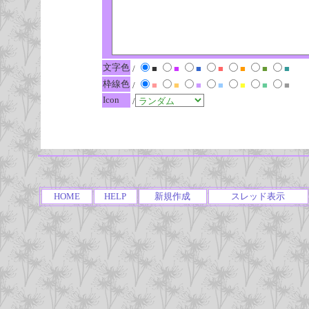
文字色
/
■
■
■
■
■
■
■
枠線色
/
■
■
■
■
■
■
■
Icon
/
HOME
HELP
新規作成
スレッド表示