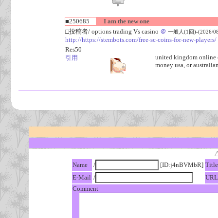
■250685
I am the new one
□投稿者/ options trading Vs casino
＠
一般人(1回)-(2026/08/
http://https://stembots.com/free-sc-coins-for-new-players/
Res50
united kingdom online c
引用
money usa, or australia
Name
/
[ID:j4nBVMbR]
Title
E-Mail
/
URL
Comment