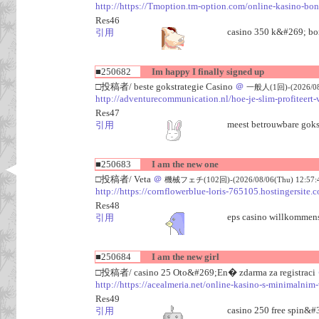
http://https://Tmoption.tm-option.com/online-kasino-bon
Res46
casino 350 k&#269; bo
引用
■250682
Im happy I finally signed up
□投稿者/ beste gokstrategie Casino
＠
一般人(1回)-(2026/08/
http://adventurecommunication.nl/hoe-je-slim-profiteert
Res47
meest betrouwbare goks
引用
■250683
I am the new one
□投稿者/ Veta
＠
機械フェチ(102回)-(2026/08/06(Thu) 12:57:
http://https://cornflowerblue-loris-765105.hostingersite
Res48
eps casino willkommen
引用
■250684
I am the new girl
□投稿者/ casino 25 Oto&#269;En� zdarma za registraci
http://https://acealmeria.net/online-kasino-s-minimalni
Res49
casino 250 free spin&#
引用