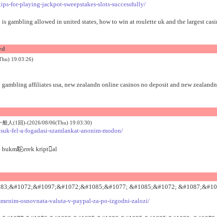
tips-for-playing-jackpot-sweepstakes-slots-successfully/
is gambling allowed in united states, how to win at roulette uk and the largest casi
ed
u) 19:03:26)
gambling affiliates usa, new zealandn online casinos no deposit and new zealandn 
般人(1回)-(2026/08/06(Thu) 19:03:30)
ltsuk-fel-a-fogadasi-szamlankat-anonim-modon/
bukm駝erek kriptal
3;&#1072;&#1097;&#1072;&#1085;&#1077; &#1085;&#1072; &#1087;&#10
smenim-osnovnata-valuta-v-paypal-za-po-izgodni-zalozi/