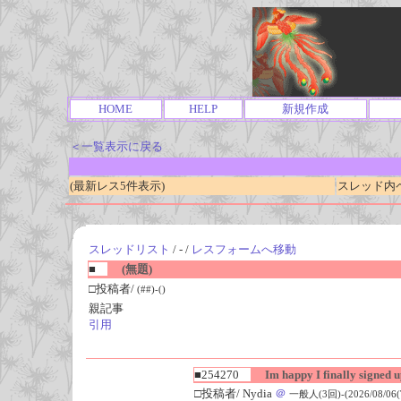
HOME
HELP
新規作成
＜一覧表示に戻る
(最新レス5件表示)
スレッド内ペー
スレッドリスト
/ - /
レスフォームへ移動
■
(無題)
□投稿者/
(##)-()
親記事
引用
■254270
Im happy I finally signed u
□投稿者/ Nydia
＠
一般人(3回)-(2026/08/06(T