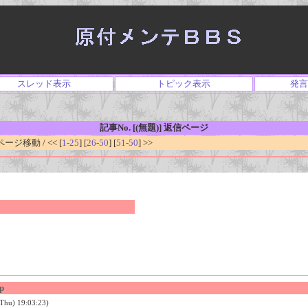
スレッド表示
トピック表示
発言
記事No. [(無題)] 返信ページ
ジ移動 / << [
1-25
] [
26-50
] [
51-50
] >>
p
hu) 19:03:23)