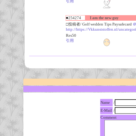
引用
■254274
I am the new guy
□投稿者/ Golf wedden Tips Paysafecard
http://https://Vkkunststoffen.nl/uncategor
Res50
引用
Name
/
E-Mail
/
Comment