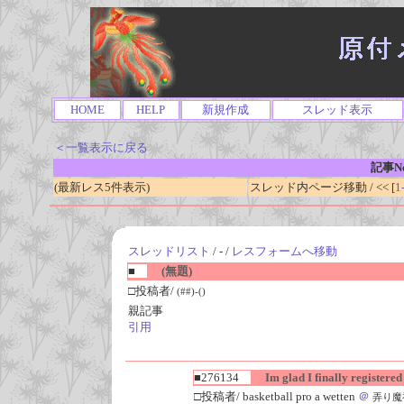
HOME
HELP
新規作成
スレッド表示
＜一覧表示に戻る
記事No
(最新レス5件表示)
スレッド内ページ移動 / << [
1
スレッドリスト
/ - /
レスフォームへ移動
■
(無題)
□投稿者/
(##)-()
親記事
引用
■276134
Im glad I finally registered
□投稿者/ basketball pro a wetten
＠
弄り魔神(