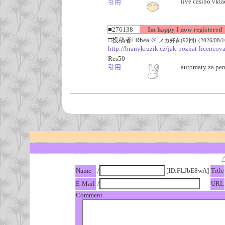
live casino vkl
引用
■276138
Im happy I now registered
□投稿者/ Rhea
＠
メカ好き(92回)-(2026/08/10(
http://branykruzik.cz/jak-poznat-licencov
Res50
引用
automaty za pe
Name
/
[ID:FLJbE8wA]
Title
E-Mail
/
URL
Comment