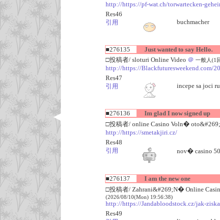
http://https://pf-wat.ch/torwartecken-gehei
Res46
buchmacher
引用
■276135
Just wanted to say Hello.
□投稿者/ sloturi Online Video
＠
一般人(1回)-
http://https://Blackfuturesweekend.com/2
Res47
incepe sa joci 
引用
■276136
Im glad I now signed up
□投稿者/ online Casino Voln� oto&#269
http://https://smetakjiri.cz/
Res48
引用
nov� casino 50
■276137
I am the new one
□投稿者/ Zahrani&#269;N� Online Casi
(2026/08/10(Mon) 19:56:38)
http://https://Jandabloodstock.cz/jak-zis
Res49