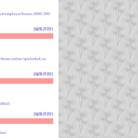
loud/employer/bonus-3000-300-
[
編集
|
削除
]
deine-online-spielothek-in-
[
編集
|
削除
]
/58045
[
編集
|
削除
]
len/