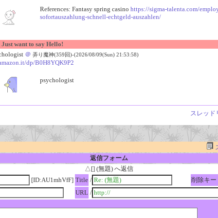
References: Fantasy spring casino
https://sigma-talenta.com/employ
sofortauszahlung-schnell-echtgeld-auszahlen/
ust want to say Hello!
hologist
＠
弄り魔神(359回)-(2026/08/09(Sun) 21:53:58)
://amazon.it/dp/B0H8YQK9P2
psychologist
スレッド
返信フォーム
△[] (無題) へ返信
[ID:AU1mhVfF]
Title
/
削除キー
URL
/