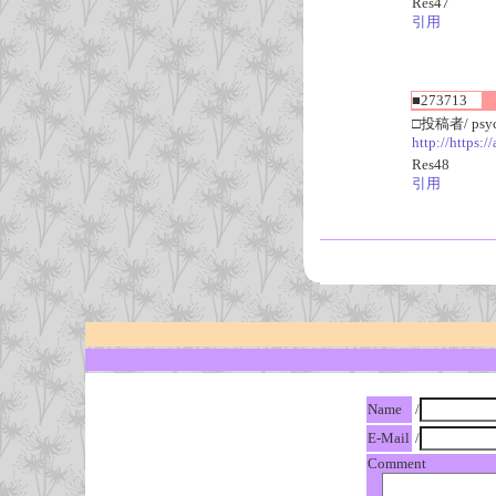
Res47
引用
■273713
J
□投稿者/ psyc
http://https
Res48
引用
Name
/
E-Mail
/
Comment