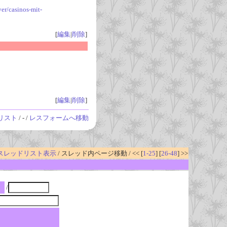
er/casinos-mit-
[
編集
|
削除
]
[
編集
|
削除
]
リスト
/ - /
レスフォームへ移動
スレッドリスト表示
/ スレッド内ページ移動 / << [
1-25
] [
26-48
] >>
/