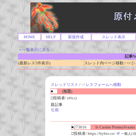
HOME
HELP
新規作成
スレッド表示
＜一覧表示に戻る
記事No
(最新レス5件表示)
スレッド内ページ移動 / << [
1
スレッドリスト
/ - /
レスフォームへ移動
■
(無題)
□投稿者/
(##)-()
親記事
引用
■273616
Is Casino Pennsylvania 
□投稿者/ https://bybio.co/
＠
一般人(1回)-