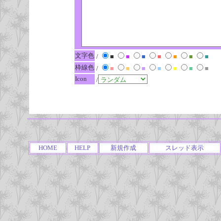
文字色
/
■
■
■
■
■
■
■
枠線色
/
■
■
■
■
■
■
■
Icon
/
HOME
HELP
新規作成
スレッド表示