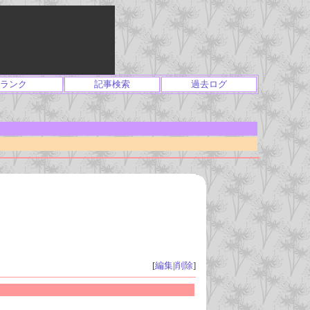
ランク
記事検索
過去ログ
[
編集
|
削除
]