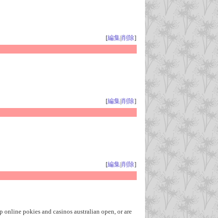
[
編集
|
削除
]
[
編集
|
削除
]
[
編集
|
削除
]
op online pokies and casinos australian open, or are