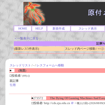
HOME
HELP
新規作成
スレッド表示
＜一覧表示に戻る
記事No
(最新レス5件表示)
スレッド内ページ移動 / << [
1
スレッドリスト
/ - /
レスフォームへ移動
■
(無題)
□投稿者/
(##)-()
親記事
引用
■273572
The Dying Of Gaming Machines And Easy 
□投稿者/ http://cds.zju.edu.cn
＠
一般人(1回)-(2026/08/09(Su