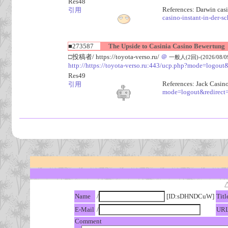
Res48
References: Darwin cas
引用
casino-instant-in-der-s
■273587
The Upside to Casinia Casino Bewertung
□投稿者/ https://toyota-verso.ru/
＠
一般人(2回)-(2026/08/09(
http://https://toyota-verso.ru:443/ucp.php?mode=logout&
Res49
References: Jack Casi
引用
mode=logout&redirect=h
Name
/
[ID:sDHNDCuW]
Titl
E-Mail
/
UR
Comment