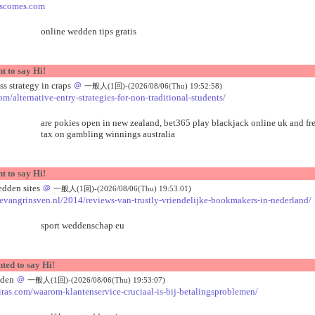
lescomes.com
online wedden tips gratis
 to say Hi!
 strategy in craps
＠
一般人(1回)-(2026/08/06(Thu) 19:52:58)
com/alternative-entry-strategies-for-non-traditional-students/
are pokies open in new zealand, bet365 play blackjack online uk and fr
tax on gambling winnings australia
 to say Hi!
den sites
＠
一般人(1回)-(2026/08/06(Thu) 19:53:01)
kevangrinsven.nl/2014/reviews-van-trustly-vriendelijke-bookmakers-in-nederland/
sport weddenschap eu
ed to say Hi!
dden
＠
一般人(1回)-(2026/08/06(Thu) 19:53:07)
ras.com/waarom-klantenservice-cruciaal-is-bij-betalingsproblemen/