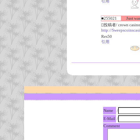
引用
■255021
Just want
□投稿者/ crown casino
http://Sweepscoinscas
Res50
引用
Name
/
E-Mail
/
Comment