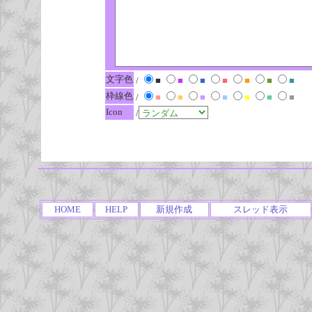
文字色
/
■
■
■
■
■
■
■
枠線色
/
■
■
■
■
■
■
■
Icon
/
HOME
HELP
新規作成
スレッド表示