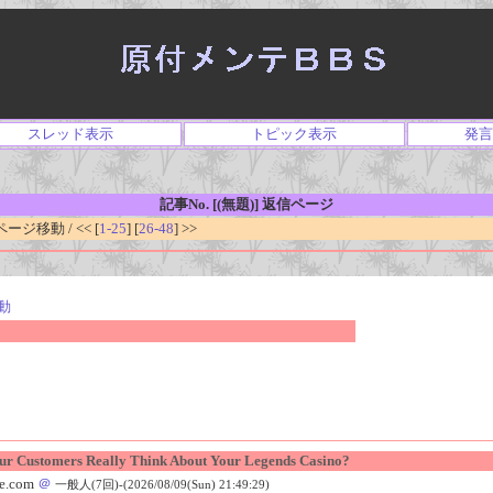
スレッド表示
トピック表示
発言
記事No. [(無題)] 返信ページ
ジ移動 / << [
1-25
] [
26-48
] >>
動
 Customers Really Think About Your Legends Casino?
ve.com
＠
一般人(7回)-(2026/08/09(Sun) 21:49:29)