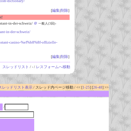
lish-dictionary/
[
編集
|
削除
]
t!
tant-in-der-schweiz/
＠
一般人(3回)-
ant-in-der-schweiz/
nstant-casino-%ef%b8%8f-offizielle-
[
編集
|
削除
]
スレッドリスト
/ - /
レスフォームへ移動
スレッドリスト表示
/ スレッド内ページ移動 / << [
1-25
] [
26-48
] >>
/