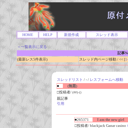
HOME
HELP
新規作成
スレッド表示
＜一覧表示に戻る
記事No
(最新レス5件表示)
スレッド内ページ移動 / << [
1
スレッドリスト
/ - /
レスフォームへ移動
■
(無題)
□投稿者/
(##)-()
親記事
引用
■265371
I am the new girl
□投稿者/ blackjack Ganar casino