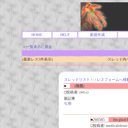
HOME
HELP
新規作成
＜一覧表示に戻る
(最新レス5件表示)
スレッド内ペー
スレッドリスト
/ - /
レスフォームへ移
■
(無題)
□投稿者/
(##)-()
親記事
引用
■260585
Im glad I f
□投稿者/ medicalelessi-