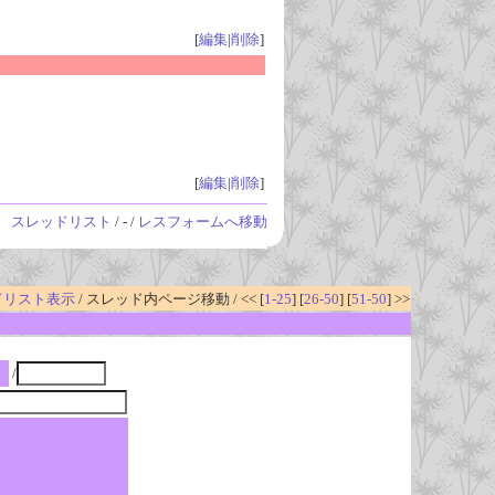
[
編集
|
削除
]
[
編集
|
削除
]
スレッドリスト
/ - /
レスフォームへ移動
ドリスト表示
/ スレッド内ページ移動 / << [
1-25
] [
26-50
] [
51-50
] >>
/