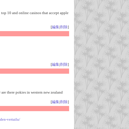
k top 10 and online casinos that accept apple
[
編集
|
削除
]
[
編集
|
削除
]
r are there pokies in western new zealand
[
編集
|
削除
]
den-vertailu/