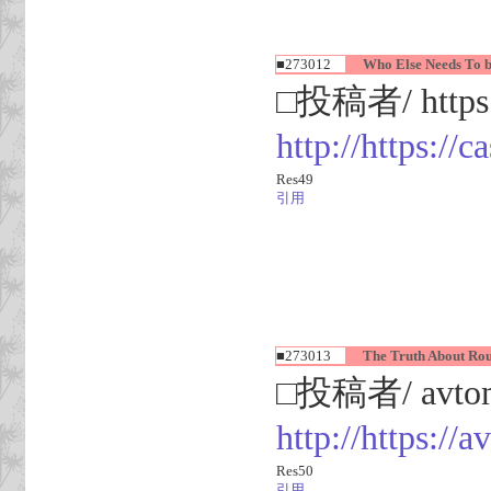
■273012
Who Else Needs To be
□投稿者/ https://
http://https://
Res49
引用
■273013
The Truth About Rou
□投稿者/ avtom
http://https:/
Res50
引用