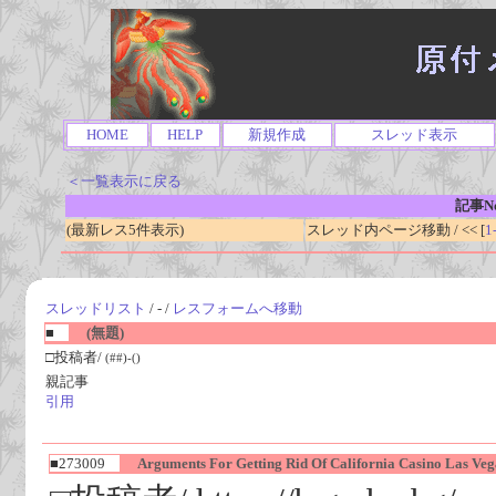
HOME
HELP
新規作成
スレッド表示
＜一覧表示に戻る
記事No
(最新レス5件表示)
スレッド内ページ移動 / << [
1
スレッドリスト
/ - /
レスフォームへ移動
■
(無題)
□投稿者/
(##)-()
親記事
引用
■273009
Arguments For Getting Rid Of California Casino Las Veg