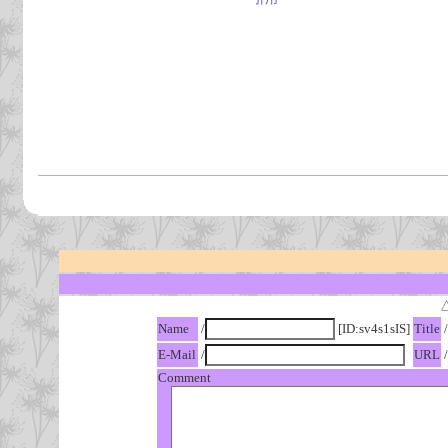
Name
/
[ID:sv4s1sIS]
Title
/
E-Mail
/
URL
/
Comment