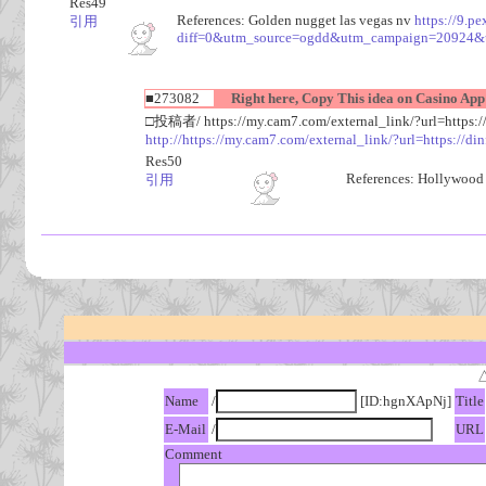
Res49
References: Golden nugget las vegas nv
https://9.p
引用
diff=0&utm_source=ogdd&utm_campaign=20924&utm
■273082
Right here, Copy This idea on Casino App
□投稿者/ https://my.cam7.com/external_link/?url=https://
http://https://my.cam7.com/external_link/?url=https://din
Res50
References: Hollywood
引用
Name
/
[ID:hgnXApNj]
Title
E-Mail
/
URL
Comment