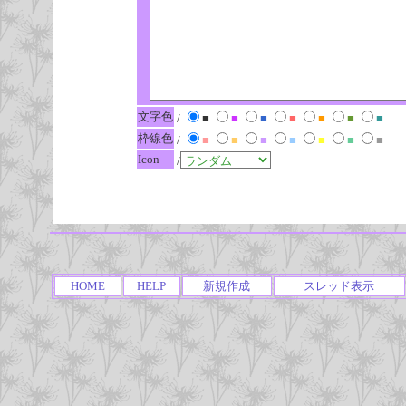
文字色
/
■
■
■
■
■
■
■
枠線色
/
■
■
■
■
■
■
■
Icon
/
HOME
HELP
新規作成
スレッド表示