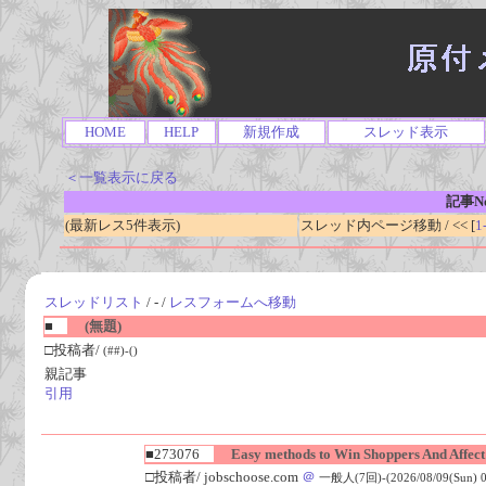
HOME
HELP
新規作成
スレッド表示
＜一覧表示に戻る
記事No
(最新レス5件表示)
スレッド内ページ移動 / << [
1
スレッドリスト
/ - /
レスフォームへ移動
■
(無題)
□投稿者/
(##)-()
親記事
引用
■273076
Easy methods to Win Shoppers And Affect 
□投稿者/ jobschoose.com
＠
一般人(7回)-(2026/08/09(Sun) 0