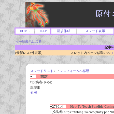
HOME
HELP
新規作成
スレッド表示
＜一覧表示に戻る
記事No
(最新レス5件表示)
スレッド内ページ移動 / << [
1
スレッドリスト
/ - /
レスフォームへ移動
■
(無題)
□投稿者/
(##)-()
親記事
引用
■273014
How To Teach Pandido Casino
□投稿者/ https://fishing-ua.com/proxy.php?link