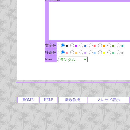
文字色
/
■
■
■
■
■
■
■
枠線色
/
■
■
■
■
■
■
■
Icon
/
HOME
HELP
新規作成
スレッド表示